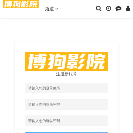
频道
注册新账号