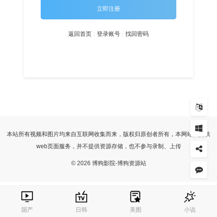
立即注册
返回首页
登录账号
找回密码
本站所有视频和图片均来自互联网收集而来，版权归原创者所有，本网站只提供
web页面服务，并不提供资源存储，也不参与录制、上传
© 2026 博狗影院-博狗资源站
国产
日韩
美图
小说